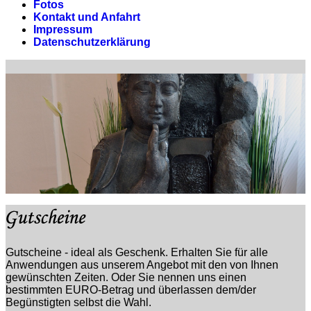
Fotos
Kontakt und Anfahrt
Impressum
Datenschutzerklärung
Gutscheine - ideal als Geschenk. Erhalten Sie für alle
Anwendungen aus unserem Angebot mit den von Ihnen
gewünschten Zeiten. Oder Sie nennen uns einen
bestimmten EURO-Betrag und überlassen dem/der
Begünstigten selbst die Wahl.