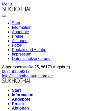
Menu
Start
Information
Angebote
Preise
Aktionen
Fotos
Kontakt und Anfahrt
Impressum
Datenschutzerklärung
Alpenrosenstraße 25, 86179 Augsburg
0821 81569217
info@sukhothai-augsburg.de
Start
Information
Angebote
Preise
Aktionen